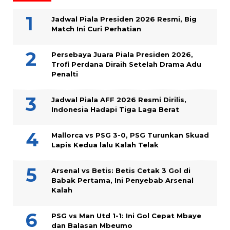
Jadwal Piala Presiden 2026 Resmi, Big
Match Ini Curi Perhatian
Persebaya Juara Piala Presiden 2026,
Trofi Perdana Diraih Setelah Drama Adu
Penalti
Jadwal Piala AFF 2026 Resmi Dirilis,
Indonesia Hadapi Tiga Laga Berat
Mallorca vs PSG 3-0, PSG Turunkan Skuad
Lapis Kedua lalu Kalah Telak
Arsenal vs Betis: Betis Cetak 3 Gol di
Babak Pertama, Ini Penyebab Arsenal
Kalah
PSG vs Man Utd 1-1: Ini Gol Cepat Mbaye
dan Balasan Mbeumo