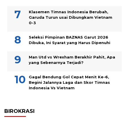
Klasemen Timnas Indonesia Berubah,
Garuda Turun usai Dibungkam Vietnam
0-3
Seleksi Pimpinan BAZNAS Garut 2026
Dibuka, Ini Syarat yang Harus Dipenuhi
Man Utd vs Wrexham Berakhir Pahit, Apa
yang Sebenarnya Terjadi?
Gagal Bendung Gol Cepat Menit Ke-6,
Begini Jalannya Laga dan Skor Timnas
Indonesia Vs Vietnam
BIROKRASI