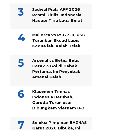
Jadwal Piala AFF 2026
Resmi Dirilis, Indonesia
Hadapi Tiga Laga Berat
Mallorca vs PSG 3-0, PSG
Turunkan Skuad Lapis
Kedua lalu Kalah Telak
Arsenal vs Betis: Betis
Cetak 3 Gol di Babak
Pertama, Ini Penyebab
Arsenal Kalah
Klasemen Timnas
Indonesia Berubah,
Garuda Turun usai
Dibungkam Vietnam 0-3
Seleksi Pimpinan BAZNAS
Garut 2026 Dibuka, Ini