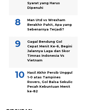
Syarat yang Harus
Dipenuhi
Man Utd vs Wrexham
Berakhir Pahit, Apa yang
Sebenarnya Terjadi?
Gagal Bendung Gol
Cepat Menit Ke-6, Begini
Jalannya Laga dan Skor
Timnas Indonesia Vs
Vietnam
Hasil Akhir Persib Unggul
1-0 atas Tampines
Rovers, Gol Balsa Sekulic
Pecah Kebuntuan Menit
ke-82