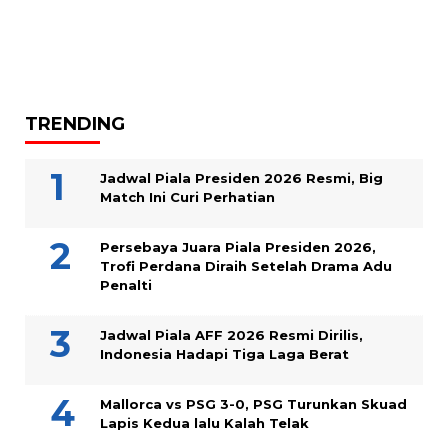
TRENDING
Jadwal Piala Presiden 2026 Resmi, Big
Match Ini Curi Perhatian
Persebaya Juara Piala Presiden 2026,
Trofi Perdana Diraih Setelah Drama Adu
Penalti
Jadwal Piala AFF 2026 Resmi Dirilis,
Indonesia Hadapi Tiga Laga Berat
Mallorca vs PSG 3-0, PSG Turunkan Skuad
Lapis Kedua lalu Kalah Telak