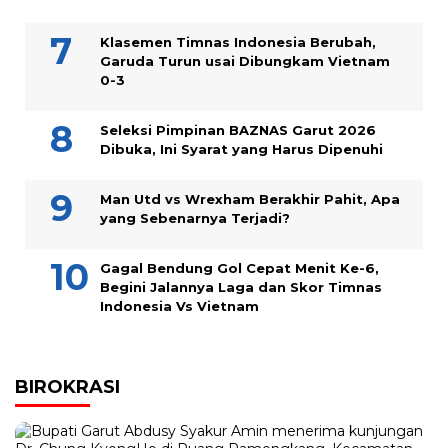
Klasemen Timnas Indonesia Berubah,
Garuda Turun usai Dibungkam Vietnam
0-3
Seleksi Pimpinan BAZNAS Garut 2026
Dibuka, Ini Syarat yang Harus Dipenuhi
Man Utd vs Wrexham Berakhir Pahit, Apa
yang Sebenarnya Terjadi?
Gagal Bendung Gol Cepat Menit Ke-6,
Begini Jalannya Laga dan Skor Timnas
Indonesia Vs Vietnam
BIROKRASI