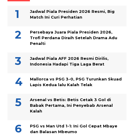
Jadwal Piala Presiden 2026 Resmi, Big
Match Ini Curi Perhatian
Persebaya Juara Piala Presiden 2026,
Trofi Perdana Diraih Setelah Drama Adu
Penalti
Jadwal Piala AFF 2026 Resmi Dirilis,
Indonesia Hadapi Tiga Laga Berat
Mallorca vs PSG 3-0, PSG Turunkan Skuad
Lapis Kedua lalu Kalah Telak
Arsenal vs Betis: Betis Cetak 3 Gol di
Babak Pertama, Ini Penyebab Arsenal
Kalah
PSG vs Man Utd 1-1: Ini Gol Cepat Mbaye
dan Balasan Mbeumo