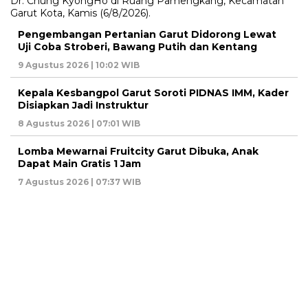
Pengembangan Pertanian Garut Didorong Lewat
Uji Coba Stroberi, Bawang Putih dan Kentang
9 Agustus 2026 | 10:02 WIB
Kepala Kesbangpol Garut Soroti PIDNAS IMM, Kader
Disiapkan Jadi Instruktur
8 Agustus 2026 | 07:01 WIB
Lomba Mewarnai Fruitcity Garut Dibuka, Anak
Dapat Main Gratis 1 Jam
7 Agustus 2026 | 07:37 WIB