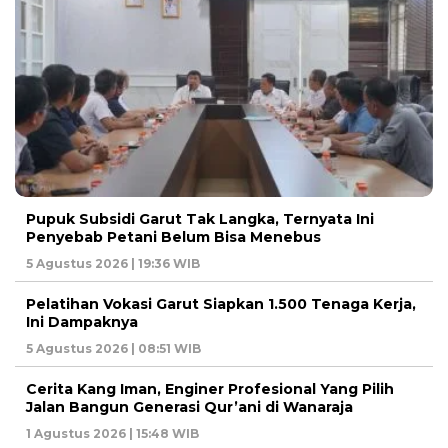
Pupuk Subsidi Garut Tak Langka, Ternyata Ini
Penyebab Petani Belum Bisa Menebus
5 Agustus 2026 | 19:36 WIB
Pelatihan Vokasi Garut Siapkan 1.500 Tenaga Kerja,
Ini Dampaknya
5 Agustus 2026 | 08:51 WIB
Cerita Kang Iman, Enginer Profesional Yang Pilih
Jalan Bangun Generasi Qur’ani di Wanaraja
1 Agustus 2026 | 15:48 WIB