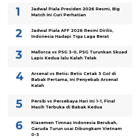
Jadwal Piala Presiden 2026 Resmi, Big
Match Ini Curi Perhatian
Jadwal Piala AFF 2026 Resmi Dirilis,
Indonesia Hadapi Tiga Laga Berat
Mallorca vs PSG 3-0, PSG Turunkan Skuad
Lapis Kedua lalu Kalah Telak
Arsenal vs Betis: Betis Cetak 3 Gol di
Babak Pertama, Ini Penyebab Arsenal
Kalah
Persib vs Persebaya Hari Ini 1-1, Final
Masih Terbuka di Babak Kedua
Klasemen Timnas Indonesia Berubah,
Garuda Turun usai Dibungkam Vietnam
0-3