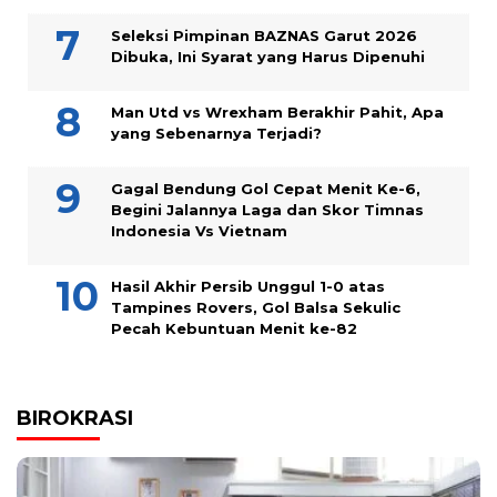
Seleksi Pimpinan BAZNAS Garut 2026
Dibuka, Ini Syarat yang Harus Dipenuhi
Man Utd vs Wrexham Berakhir Pahit, Apa
yang Sebenarnya Terjadi?
Gagal Bendung Gol Cepat Menit Ke-6,
Begini Jalannya Laga dan Skor Timnas
Indonesia Vs Vietnam
Hasil Akhir Persib Unggul 1-0 atas
Tampines Rovers, Gol Balsa Sekulic
Pecah Kebuntuan Menit ke-82
BIROKRASI