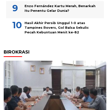
Enzo Fernández Kartu Merah, Benarkah
Itu Penentu Gelar Dunia?
Hasil Akhir Persib Unggul 1-0 atas
Tampines Rovers, Gol Balsa Sekulic
Pecah Kebuntuan Menit ke-82
BIROKRASI