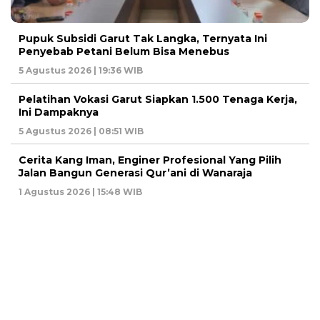
Pupuk Subsidi Garut Tak Langka, Ternyata Ini
Penyebab Petani Belum Bisa Menebus
5 Agustus 2026 | 19:36 WIB
Pelatihan Vokasi Garut Siapkan 1.500 Tenaga Kerja,
Ini Dampaknya
5 Agustus 2026 | 08:51 WIB
Cerita Kang Iman, Enginer Profesional Yang Pilih
Jalan Bangun Generasi Qur’ani di Wanaraja
1 Agustus 2026 | 15:48 WIB