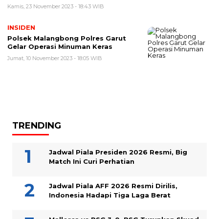
Kamis, 23 November 2023 - 18:43 WIB
INSIDEN
Polsek Malangbong Polres Garut
Gelar Operasi Minuman Keras
Jumat, 10 November 2023 - 18:05 WIB
TRENDING
Jadwal Piala Presiden 2026 Resmi, Big
Match Ini Curi Perhatian
Jadwal Piala AFF 2026 Resmi Dirilis,
Indonesia Hadapi Tiga Laga Berat