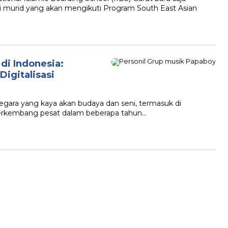
i murid yang akan mengikuti Program South East Asian
di Indonesia:
Digitalisasi
ara yang kaya akan budaya dan seni, termasuk di
berkembang pesat dalam beberapa tahun…