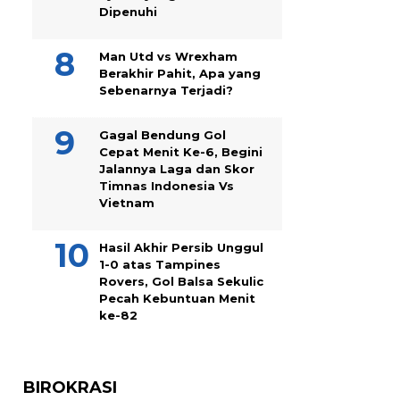
Dipenuhi
Man Utd vs Wrexham
Berakhir Pahit, Apa yang
Sebenarnya Terjadi?
Gagal Bendung Gol
Cepat Menit Ke-6, Begini
Jalannya Laga dan Skor
Timnas Indonesia Vs
Vietnam
Hasil Akhir Persib Unggul
1-0 atas Tampines
Rovers, Gol Balsa Sekulic
Pecah Kebuntuan Menit
ke-82
BIROKRASI