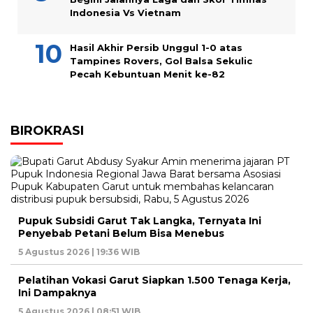
Indonesia Vs Vietnam
Hasil Akhir Persib Unggul 1-0 atas
Tampines Rovers, Gol Balsa Sekulic
Pecah Kebuntuan Menit ke-82
BIROKRASI
Pupuk Subsidi Garut Tak Langka, Ternyata Ini
Penyebab Petani Belum Bisa Menebus
5 Agustus 2026 | 19:36 WIB
Pelatihan Vokasi Garut Siapkan 1.500 Tenaga Kerja,
Ini Dampaknya
5 Agustus 2026 | 08:51 WIB