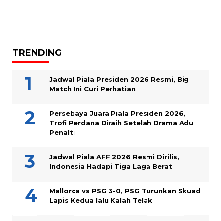
TRENDING
Jadwal Piala Presiden 2026 Resmi, Big
Match Ini Curi Perhatian
Persebaya Juara Piala Presiden 2026,
Trofi Perdana Diraih Setelah Drama Adu
Penalti
Jadwal Piala AFF 2026 Resmi Dirilis,
Indonesia Hadapi Tiga Laga Berat
Mallorca vs PSG 3-0, PSG Turunkan Skuad
Lapis Kedua lalu Kalah Telak