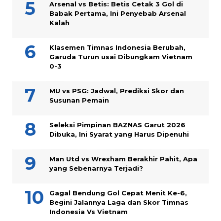
Arsenal vs Betis: Betis Cetak 3 Gol di
Babak Pertama, Ini Penyebab Arsenal
Kalah
Klasemen Timnas Indonesia Berubah,
Garuda Turun usai Dibungkam Vietnam
0-3
MU vs PSG: Jadwal, Prediksi Skor dan
Susunan Pemain
Seleksi Pimpinan BAZNAS Garut 2026
Dibuka, Ini Syarat yang Harus Dipenuhi
Man Utd vs Wrexham Berakhir Pahit, Apa
yang Sebenarnya Terjadi?
Gagal Bendung Gol Cepat Menit Ke-6,
Begini Jalannya Laga dan Skor Timnas
Indonesia Vs Vietnam