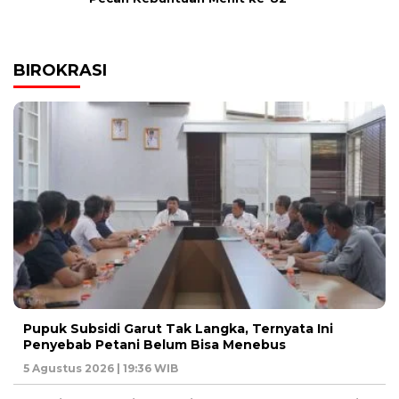
BIROKRASI
Pupuk Subsidi Garut Tak Langka, Ternyata Ini
Penyebab Petani Belum Bisa Menebus
5 Agustus 2026 | 19:36 WIB