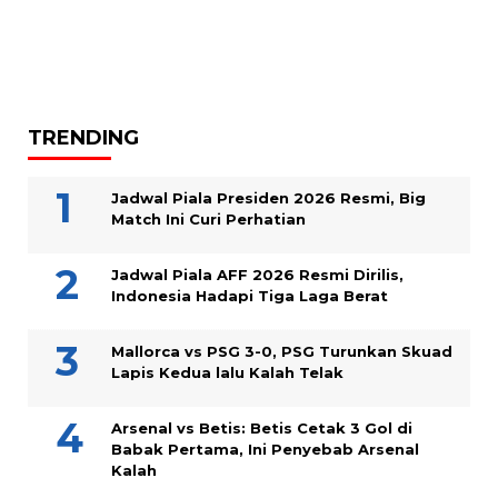
TRENDING
Jadwal Piala Presiden 2026 Resmi, Big
Match Ini Curi Perhatian
Jadwal Piala AFF 2026 Resmi Dirilis,
Indonesia Hadapi Tiga Laga Berat
Mallorca vs PSG 3-0, PSG Turunkan Skuad
Lapis Kedua lalu Kalah Telak
Arsenal vs Betis: Betis Cetak 3 Gol di
Babak Pertama, Ini Penyebab Arsenal
Kalah