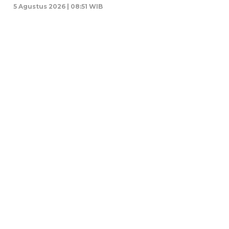
5 Agustus 2026 | 08:51 WIB