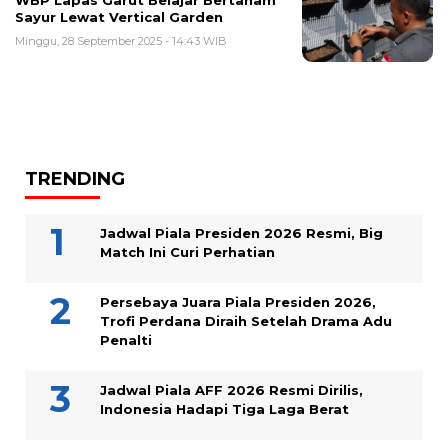
WBP Lapas Garut Belajar Bertanam
Sayur Lewat Vertical Garden
Minggu, 28 September 2025 - 14:43 WIB
TRENDING
Jadwal Piala Presiden 2026 Resmi, Big
Match Ini Curi Perhatian
Persebaya Juara Piala Presiden 2026,
Trofi Perdana Diraih Setelah Drama Adu
Penalti
Jadwal Piala AFF 2026 Resmi Dirilis,
Indonesia Hadapi Tiga Laga Berat