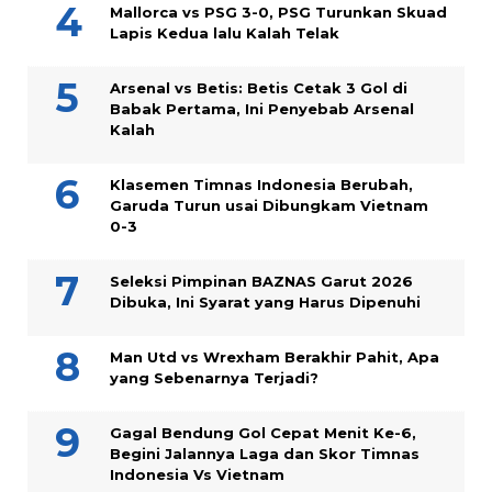
Mallorca vs PSG 3-0, PSG Turunkan Skuad
Lapis Kedua lalu Kalah Telak
Arsenal vs Betis: Betis Cetak 3 Gol di
Babak Pertama, Ini Penyebab Arsenal
Kalah
Klasemen Timnas Indonesia Berubah,
Garuda Turun usai Dibungkam Vietnam
0-3
Seleksi Pimpinan BAZNAS Garut 2026
Dibuka, Ini Syarat yang Harus Dipenuhi
Man Utd vs Wrexham Berakhir Pahit, Apa
yang Sebenarnya Terjadi?
Gagal Bendung Gol Cepat Menit Ke-6,
Begini Jalannya Laga dan Skor Timnas
Indonesia Vs Vietnam