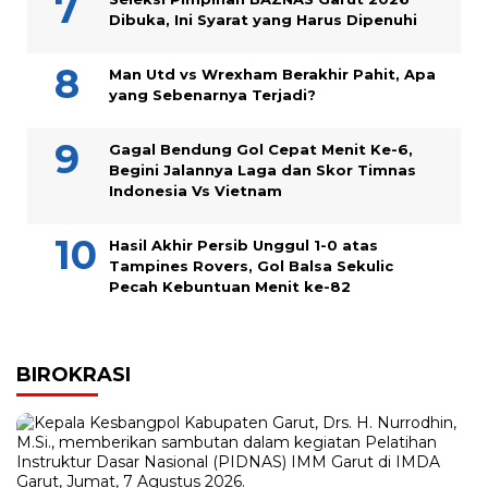
Dibuka, Ini Syarat yang Harus Dipenuhi
Man Utd vs Wrexham Berakhir Pahit, Apa
yang Sebenarnya Terjadi?
Gagal Bendung Gol Cepat Menit Ke-6,
Begini Jalannya Laga dan Skor Timnas
Indonesia Vs Vietnam
Hasil Akhir Persib Unggul 1-0 atas
Tampines Rovers, Gol Balsa Sekulic
Pecah Kebuntuan Menit ke-82
BIROKRASI