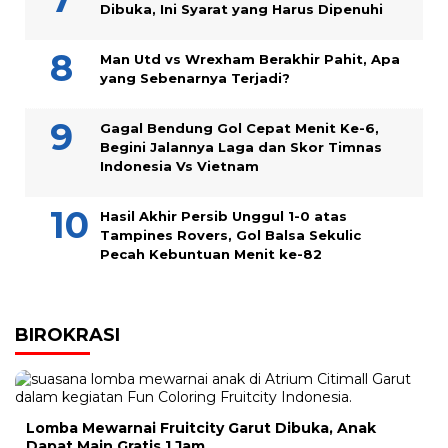
Dibuka, Ini Syarat yang Harus Dipenuhi
Man Utd vs Wrexham Berakhir Pahit, Apa
yang Sebenarnya Terjadi?
Gagal Bendung Gol Cepat Menit Ke-6,
Begini Jalannya Laga dan Skor Timnas
Indonesia Vs Vietnam
Hasil Akhir Persib Unggul 1-0 atas
Tampines Rovers, Gol Balsa Sekulic
Pecah Kebuntuan Menit ke-82
BIROKRASI
Lomba Mewarnai Fruitcity Garut Dibuka, Anak
Dapat Main Gratis 1 Jam