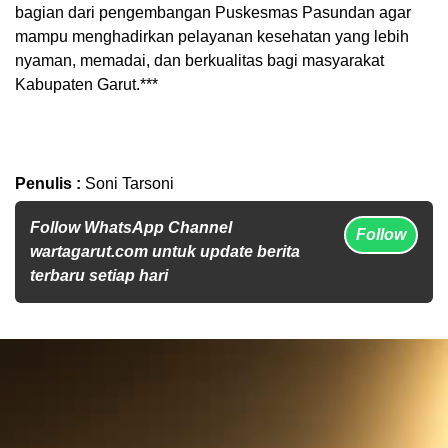
bagian dari pengembangan Puskesmas Pasundan agar
mampu menghadirkan pelayanan kesehatan yang lebih
nyaman, memadai, dan berkualitas bagi masyarakat
Kabupaten Garut.***
Penulis :
Soni Tarsoni
Follow WhatsApp Channel
Follow
wartagarut.com untuk update berita
terbaru setiap hari