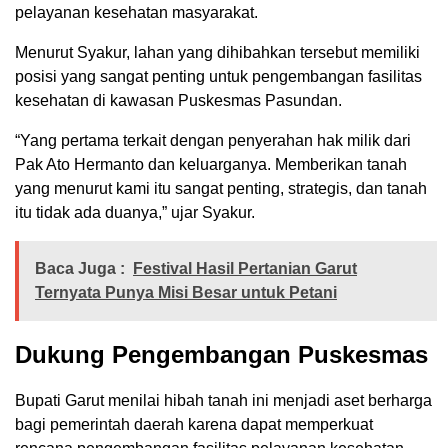
pelayanan kesehatan masyarakat.
Menurut Syakur, lahan yang dihibahkan tersebut memiliki
posisi yang sangat penting untuk pengembangan fasilitas
kesehatan di kawasan Puskesmas Pasundan.
“Yang pertama terkait dengan penyerahan hak milik dari
Pak Ato Hermanto dan keluarganya. Memberikan tanah
yang menurut kami itu sangat penting, strategis, dan tanah
itu tidak ada duanya,” ujar Syakur.
Baca Juga :
Festival Hasil Pertanian Garut
Ternyata Punya Misi Besar untuk Petani
Dukung Pengembangan Puskesmas
Bupati Garut menilai hibah tanah ini menjadi aset berharga
bagi pemerintah daerah karena dapat memperkuat