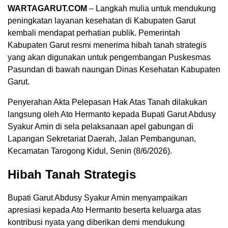
WARTAGARUT.COM
– Langkah mulia untuk mendukung
peningkatan layanan kesehatan di Kabupaten Garut
kembali mendapat perhatian publik. Pemerintah
Kabupaten Garut resmi menerima hibah tanah strategis
yang akan digunakan untuk pengembangan Puskesmas
Pasundan di bawah naungan Dinas Kesehatan Kabupaten
Garut.
Penyerahan Akta Pelepasan Hak Atas Tanah dilakukan
langsung oleh Ato Hermanto kepada Bupati Garut Abdusy
Syakur Amin di sela pelaksanaan apel gabungan di
Lapangan Sekretariat Daerah, Jalan Pembangunan,
Kecamatan Tarogong Kidul, Senin (8/6/2026).
Hibah Tanah Strategis
Bupati Garut Abdusy Syakur Amin menyampaikan
apresiasi kepada Ato Hermanto beserta keluarga atas
kontribusi nyata yang diberikan demi mendukung