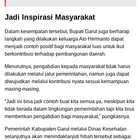
Jadi Inspirasi Masyarakat
Dalam kesempatan tersebut, Bupati Garut juga berharap
langkah yang dilakukan keluarga Ato Hermanto dapat
menjadi contoh positif bagi masyarakat luas untuk ikut
berkontribusi terhadap pembangunan daerah.
Menurutnya, pengabdian kepada masyarakat tidak harus
dilakukan melalui jalur pemerintahan, namun juga dapat
diwujudkan melalui kontribusi nyata sesuai kemampuan
masing-masing.
“Jadi ini bisa jadi contoh buat kita semua ya, meskipun kita
tidak berada dalam lingkungan pemerintahan tapi kita bisa
memberikan pengabdian bagi masyarakat,” pungkasnya.
Pemerintah Kabupaten Garut melalui Dinas Kesehatan
selanjutnya akan menindaklanjuti hibah tersebut sebagai