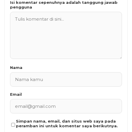
Isi komentar sepenuhnya adalah tanggung jawab
pengguna
Nama
Email
Simpan nama, email, dan situs web saya pada
peramban ini untuk komentar saya berikutnya.