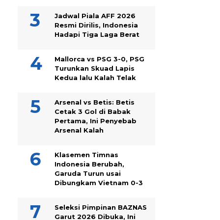
Jadwal Piala AFF 2026
Resmi Dirilis, Indonesia
Hadapi Tiga Laga Berat
Mallorca vs PSG 3-0, PSG
Turunkan Skuad Lapis
Kedua lalu Kalah Telak
Arsenal vs Betis: Betis
Cetak 3 Gol di Babak
Pertama, Ini Penyebab
Arsenal Kalah
Klasemen Timnas
Indonesia Berubah,
Garuda Turun usai
Dibungkam Vietnam 0-3
Seleksi Pimpinan BAZNAS
Garut 2026 Dibuka, Ini