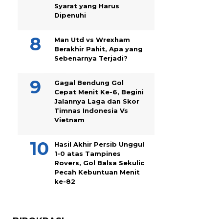
Syarat yang Harus
Dipenuhi
Man Utd vs Wrexham
Berakhir Pahit, Apa yang
Sebenarnya Terjadi?
Gagal Bendung Gol
Cepat Menit Ke-6, Begini
Jalannya Laga dan Skor
Timnas Indonesia Vs
Vietnam
Hasil Akhir Persib Unggul
1-0 atas Tampines
Rovers, Gol Balsa Sekulic
Pecah Kebuntuan Menit
ke-82