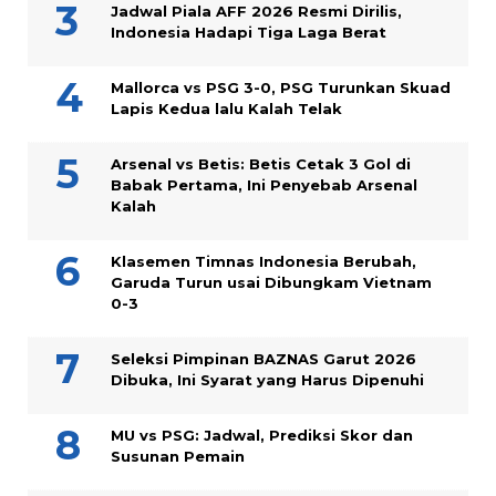
Jadwal Piala AFF 2026 Resmi Dirilis,
Indonesia Hadapi Tiga Laga Berat
Mallorca vs PSG 3-0, PSG Turunkan Skuad
Lapis Kedua lalu Kalah Telak
Arsenal vs Betis: Betis Cetak 3 Gol di
Babak Pertama, Ini Penyebab Arsenal
Kalah
Klasemen Timnas Indonesia Berubah,
Garuda Turun usai Dibungkam Vietnam
0-3
Seleksi Pimpinan BAZNAS Garut 2026
Dibuka, Ini Syarat yang Harus Dipenuhi
MU vs PSG: Jadwal, Prediksi Skor dan
Susunan Pemain