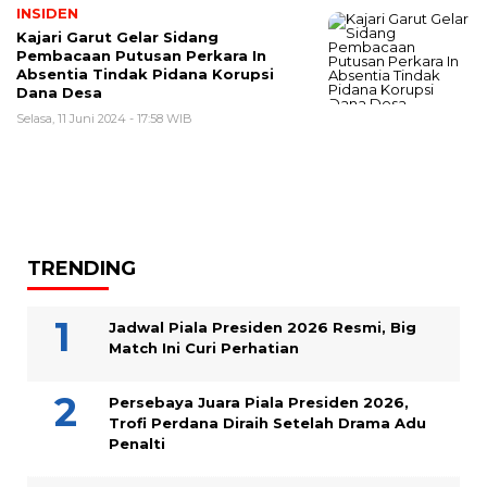
INSIDEN
Kajari Garut Gelar Sidang
Pembacaan Putusan Perkara In
Absentia Tindak Pidana Korupsi
Dana Desa
Selasa, 11 Juni 2024 - 17:58 WIB
TRENDING
Jadwal Piala Presiden 2026 Resmi, Big
Match Ini Curi Perhatian
Persebaya Juara Piala Presiden 2026,
Trofi Perdana Diraih Setelah Drama Adu
Penalti