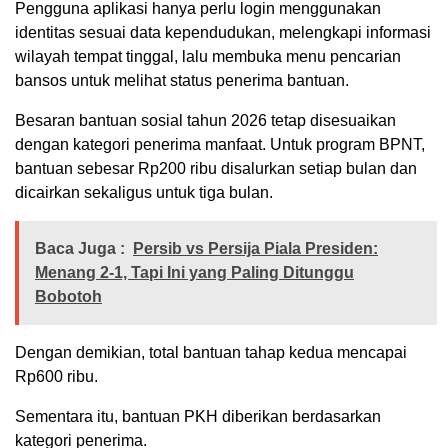
Pengguna aplikasi hanya perlu login menggunakan
identitas sesuai data kependudukan, melengkapi informasi
wilayah tempat tinggal, lalu membuka menu pencarian
bansos untuk melihat status penerima bantuan.
Besaran bantuan sosial tahun 2026 tetap disesuaikan
dengan kategori penerima manfaat. Untuk program BPNT,
bantuan sebesar Rp200 ribu disalurkan setiap bulan dan
dicairkan sekaligus untuk tiga bulan.
Baca Juga :
Persib vs Persija Piala Presiden:
Menang 2-1, Tapi Ini yang Paling Ditunggu
Bobotoh
Dengan demikian, total bantuan tahap kedua mencapai
Rp600 ribu.
Sementara itu, bantuan PKH diberikan berdasarkan
kategori penerima.