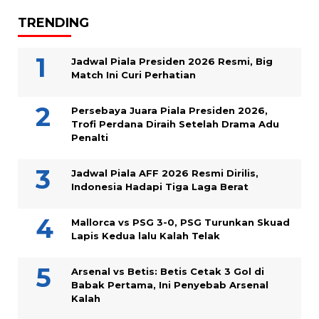
TRENDING
Jadwal Piala Presiden 2026 Resmi, Big
Match Ini Curi Perhatian
Persebaya Juara Piala Presiden 2026,
Trofi Perdana Diraih Setelah Drama Adu
Penalti
Jadwal Piala AFF 2026 Resmi Dirilis,
Indonesia Hadapi Tiga Laga Berat
Mallorca vs PSG 3-0, PSG Turunkan Skuad
Lapis Kedua lalu Kalah Telak
Arsenal vs Betis: Betis Cetak 3 Gol di
Babak Pertama, Ini Penyebab Arsenal
Kalah