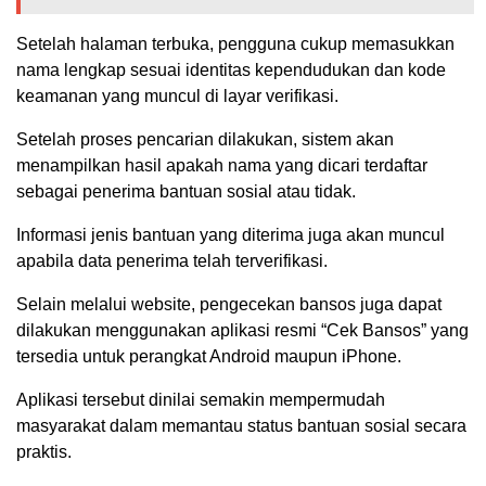
Setelah halaman terbuka, pengguna cukup memasukkan
nama lengkap sesuai identitas kependudukan dan kode
keamanan yang muncul di layar verifikasi.
Setelah proses pencarian dilakukan, sistem akan
menampilkan hasil apakah nama yang dicari terdaftar
sebagai penerima bantuan sosial atau tidak.
Informasi jenis bantuan yang diterima juga akan muncul
apabila data penerima telah terverifikasi.
Selain melalui website, pengecekan bansos juga dapat
dilakukan menggunakan aplikasi resmi “Cek Bansos” yang
tersedia untuk perangkat Android maupun iPhone.
Aplikasi tersebut dinilai semakin mempermudah
masyarakat dalam memantau status bantuan sosial secara
praktis.