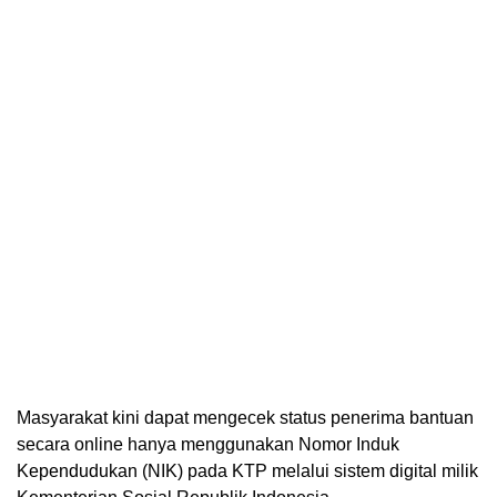
Masyarakat kini dapat mengecek status penerima bantuan
secara online hanya menggunakan Nomor Induk
Kependudukan (NIK) pada KTP melalui sistem digital milik