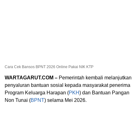
Cara Cek Bansos BPNT 2026 Online Pakai NIK KTP
WARTAGARUT.COM –
Pemerintah kembali melanjutkan
penyaluran bantuan sosial kepada masyarakat penerima
Program Keluarga Harapan (
PKH
) dan Bantuan Pangan
Non Tunai (
BPNT
) selama Mei 2026.