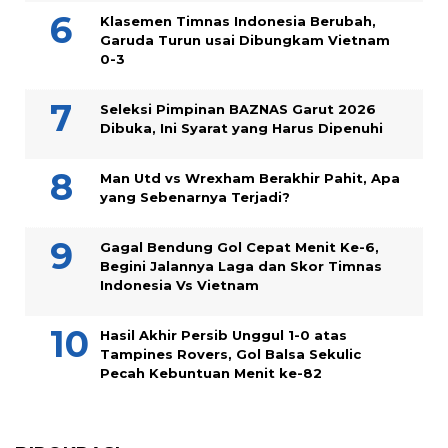
Klasemen Timnas Indonesia Berubah,
Garuda Turun usai Dibungkam Vietnam
0-3
Seleksi Pimpinan BAZNAS Garut 2026
Dibuka, Ini Syarat yang Harus Dipenuhi
Man Utd vs Wrexham Berakhir Pahit, Apa
yang Sebenarnya Terjadi?
Gagal Bendung Gol Cepat Menit Ke-6,
Begini Jalannya Laga dan Skor Timnas
Indonesia Vs Vietnam
Hasil Akhir Persib Unggul 1-0 atas
Tampines Rovers, Gol Balsa Sekulic
Pecah Kebuntuan Menit ke-82