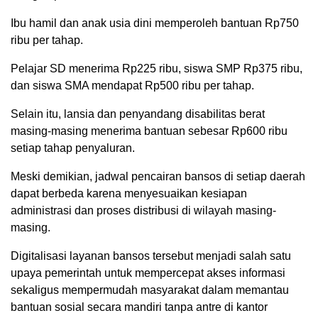
Ibu hamil dan anak usia dini memperoleh bantuan Rp750
ribu per tahap.
Pelajar SD menerima Rp225 ribu, siswa SMP Rp375 ribu,
dan siswa SMA mendapat Rp500 ribu per tahap.
Selain itu, lansia dan penyandang disabilitas berat
masing-masing menerima bantuan sebesar Rp600 ribu
setiap tahap penyaluran.
Meski demikian, jadwal pencairan bansos di setiap daerah
dapat berbeda karena menyesuaikan kesiapan
administrasi dan proses distribusi di wilayah masing-
masing.
Digitalisasi layanan bansos tersebut menjadi salah satu
upaya pemerintah untuk mempercepat akses informasi
sekaligus mempermudah masyarakat dalam memantau
bantuan sosial secara mandiri tanpa antre di kantor