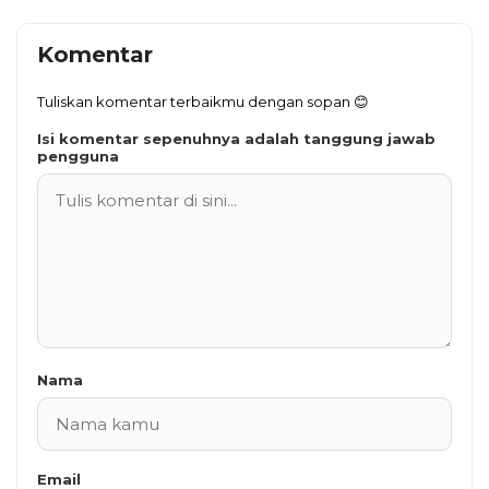
Komentar
Tuliskan komentar terbaikmu dengan sopan 😊
Isi komentar sepenuhnya adalah tanggung jawab
pengguna
Nama
Email