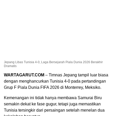
Jepang Libas Tunisia 4-0, Laga Bersejarah Piala Dunia 2026 Berakhir
Dramatis
WARTAGARUT.COM
– Timnas Jepang tampil luar biasa
dengan menghancurkan Tunisia 4-0 pada pertandingan
Grup F Piala Dunia FIFA 2026 di Monterrey, Meksiko.
Kemenangan ini tidak hanya membawa Samurai Biru
semakin dekat ke fase gugur, tetapi juga memastikan
Tunisia tersingkir dari persaingan setelah menelan dua