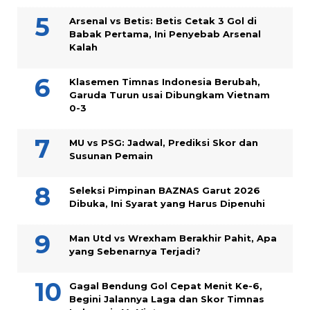
Arsenal vs Betis: Betis Cetak 3 Gol di
Babak Pertama, Ini Penyebab Arsenal
Kalah
Klasemen Timnas Indonesia Berubah,
Garuda Turun usai Dibungkam Vietnam
0-3
MU vs PSG: Jadwal, Prediksi Skor dan
Susunan Pemain
Seleksi Pimpinan BAZNAS Garut 2026
Dibuka, Ini Syarat yang Harus Dipenuhi
Man Utd vs Wrexham Berakhir Pahit, Apa
yang Sebenarnya Terjadi?
Gagal Bendung Gol Cepat Menit Ke-6,
Begini Jalannya Laga dan Skor Timnas