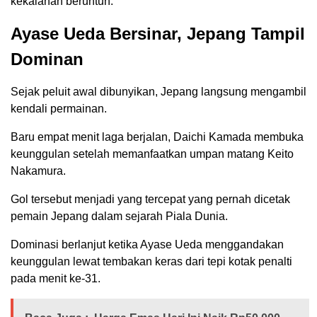
kekalahan beruntun.
Ayase Ueda Bersinar, Jepang Tampil
Dominan
Sejak peluit awal dibunyikan, Jepang langsung mengambil
kendali permainan.
Baru empat menit laga berjalan, Daichi Kamada membuka
keunggulan setelah memanfaatkan umpan matang Keito
Nakamura.
Gol tersebut menjadi yang tercepat yang pernah dicetak
pemain Jepang dalam sejarah Piala Dunia.
Dominasi berlanjut ketika Ayase Ueda menggandakan
keunggulan lewat tembakan keras dari tepi kotak penalti
pada menit ke-31.