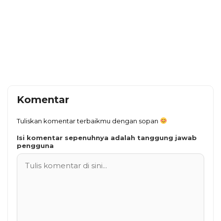
Komentar
Tuliskan komentar terbaikmu dengan sopan
Isi komentar sepenuhnya adalah tanggung jawab
pengguna