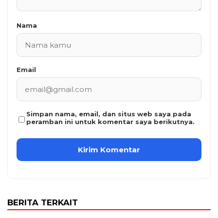
Nama
Email
Simpan nama, email, dan situs web saya pada
peramban ini untuk komentar saya berikutnya.
BERITA TERKAIT