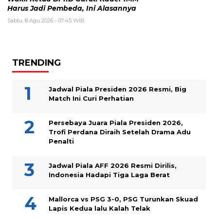
Harus Jadi Pembeda, Ini Alasannya
Sabtu, 8 Agu 2026 - 07:45 WIB
TRENDING
Jadwal Piala Presiden 2026 Resmi, Big
Match Ini Curi Perhatian
Persebaya Juara Piala Presiden 2026,
Trofi Perdana Diraih Setelah Drama Adu
Penalti
Jadwal Piala AFF 2026 Resmi Dirilis,
Indonesia Hadapi Tiga Laga Berat
Mallorca vs PSG 3-0, PSG Turunkan Skuad
Lapis Kedua lalu Kalah Telak