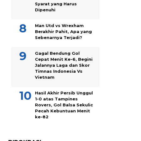
Syarat yang Harus
Dipenuhi
Man Utd vs Wrexham
Berakhir Pahit, Apa yang
Sebenarnya Terjadi?
Gagal Bendung Gol
Cepat Menit Ke-6, Begini
Jalannya Laga dan Skor
Timnas Indonesia Vs
Vietnam
Hasil Akhir Persib Unggul
1-0 atas Tampines
Rovers, Gol Balsa Sekulic
Pecah Kebuntuan Menit
ke-82