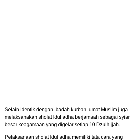
Selain identik dengan ibadah kurban, umat Muslim juga
melaksanakan sholat Idul adha berjamaah sebagai syiar
besar keagamaan yang digelar setiap 10 Dzulhijjah.
Pelaksanaan sholat Idul adha memiliki tata cara yang