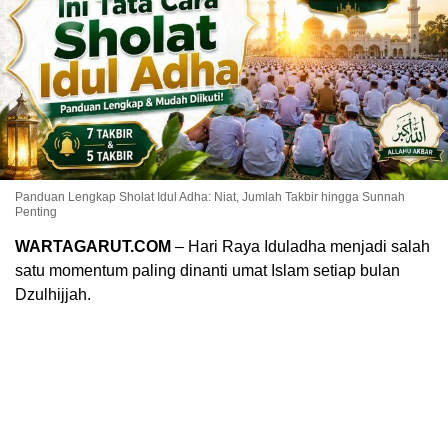
Panduan Lengkap Sholat Idul Adha: Niat, Jumlah Takbir hingga Sunnah
Penting
WARTAGARUT.COM
– Hari Raya Iduladha menjadi salah
satu momentum paling dinanti umat Islam setiap bulan
Dzulhijjah.