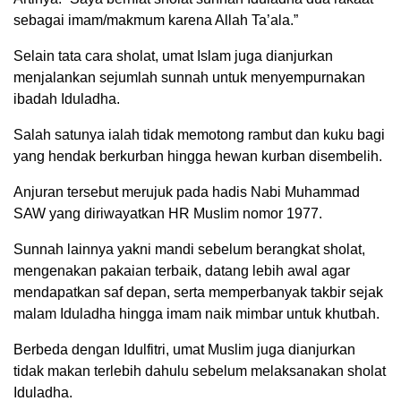
sebagai imam/makmum karena Allah Ta’ala.”
Selain tata cara sholat, umat Islam juga dianjurkan
menjalankan sejumlah sunnah untuk menyempurnakan
ibadah Iduladha.
Salah satunya ialah tidak memotong rambut dan kuku bagi
yang hendak berkurban hingga hewan kurban disembelih.
Anjuran tersebut merujuk pada hadis Nabi Muhammad
SAW yang diriwayatkan HR Muslim nomor 1977.
Sunnah lainnya yakni mandi sebelum berangkat sholat,
mengenakan pakaian terbaik, datang lebih awal agar
mendapatkan saf depan, serta memperbanyak takbir sejak
malam Iduladha hingga imam naik mimbar untuk khutbah.
Berbeda dengan Idulfitri, umat Muslim juga dianjurkan
tidak makan terlebih dahulu sebelum melaksanakan sholat
Iduladha.