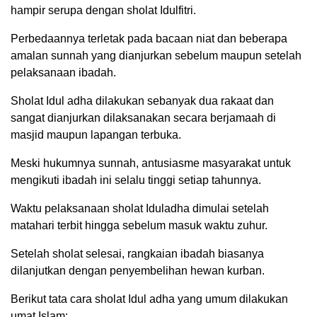
hampir serupa dengan sholat Idulfitri.
Perbedaannya terletak pada bacaan niat dan beberapa
amalan sunnah yang dianjurkan sebelum maupun setelah
pelaksanaan ibadah.
Sholat Idul adha dilakukan sebanyak dua rakaat dan
sangat dianjurkan dilaksanakan secara berjamaah di
masjid maupun lapangan terbuka.
Meski hukumnya sunnah, antusiasme masyarakat untuk
mengikuti ibadah ini selalu tinggi setiap tahunnya.
Waktu pelaksanaan sholat Iduladha dimulai setelah
matahari terbit hingga sebelum masuk waktu zuhur.
Setelah sholat selesai, rangkaian ibadah biasanya
dilanjutkan dengan penyembelihan hewan kurban.
Berikut tata cara sholat Idul adha yang umum dilakukan
umat Islam: