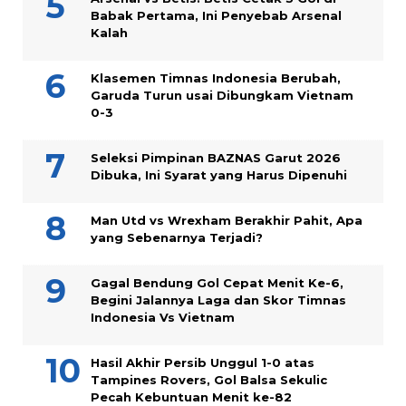
Babak Pertama, Ini Penyebab Arsenal
Kalah
Klasemen Timnas Indonesia Berubah,
Garuda Turun usai Dibungkam Vietnam
0-3
Seleksi Pimpinan BAZNAS Garut 2026
Dibuka, Ini Syarat yang Harus Dipenuhi
Man Utd vs Wrexham Berakhir Pahit, Apa
yang Sebenarnya Terjadi?
Gagal Bendung Gol Cepat Menit Ke-6,
Begini Jalannya Laga dan Skor Timnas
Indonesia Vs Vietnam
Hasil Akhir Persib Unggul 1-0 atas
Tampines Rovers, Gol Balsa Sekulic
Pecah Kebuntuan Menit ke-82