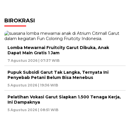
BIROKRASI
Lomba Mewarnai Fruitcity Garut Dibuka, Anak
Dapat Main Gratis 1 Jam
7 Agustus 2026 | 07:37 WIB
Pupuk Subsidi Garut Tak Langka, Ternyata Ini
Penyebab Petani Belum Bisa Menebus
5 Agustus 2026 | 19:36 WIB
Pelatihan Vokasi Garut Siapkan 1.500 Tenaga Kerja,
Ini Dampaknya
5 Agustus 2026 | 08:51 WIB