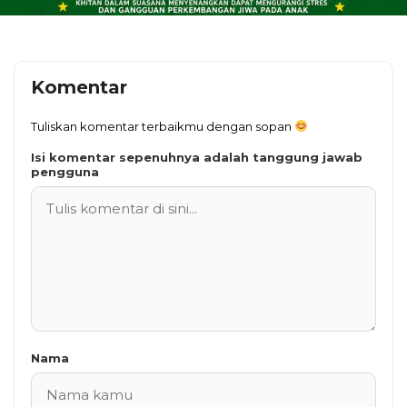
Komentar
Tuliskan komentar terbaikmu dengan sopan
Isi komentar sepenuhnya adalah tanggung jawab
pengguna
Nama