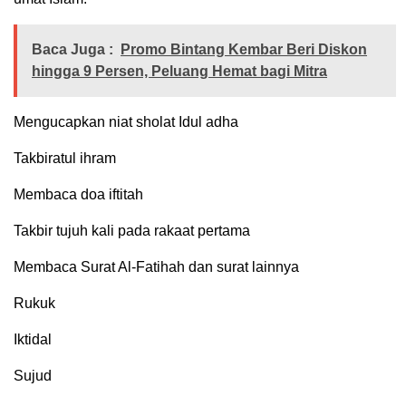
Baca Juga :
Promo Bintang Kembar Beri Diskon
hingga 9 Persen, Peluang Hemat bagi Mitra
Mengucapkan niat sholat Idul adha
Takbiratul ihram
Membaca doa iftitah
Takbir tujuh kali pada rakaat pertama
Membaca Surat Al-Fatihah dan surat lainnya
Rukuk
Iktidal
Sujud