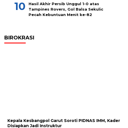
Hasil Akhir Persib Unggul 1-0 atas
Tampines Rovers, Gol Balsa Sekulic
Pecah Kebuntuan Menit ke-82
BIROKRASI
Kepala Kesbangpol Garut Soroti PIDNAS IMM, Kader
Disiapkan Jadi Instruktur