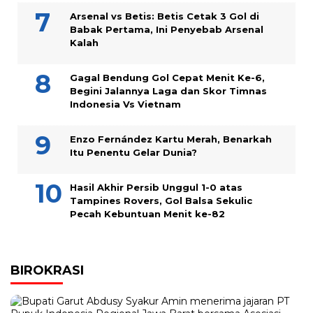
Arsenal vs Betis: Betis Cetak 3 Gol di
Babak Pertama, Ini Penyebab Arsenal
Kalah
Gagal Bendung Gol Cepat Menit Ke-6,
Begini Jalannya Laga dan Skor Timnas
Indonesia Vs Vietnam
Enzo Fernández Kartu Merah, Benarkah
Itu Penentu Gelar Dunia?
Hasil Akhir Persib Unggul 1-0 atas
Tampines Rovers, Gol Balsa Sekulic
Pecah Kebuntuan Menit ke-82
BIROKRASI