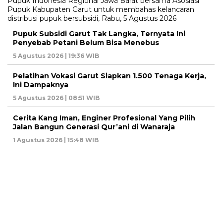
Pupuk Subsidi Garut Tak Langka, Ternyata Ini
Penyebab Petani Belum Bisa Menebus
5 Agustus 2026 | 19:36 WIB
Pelatihan Vokasi Garut Siapkan 1.500 Tenaga Kerja,
Ini Dampaknya
5 Agustus 2026 | 08:51 WIB
Cerita Kang Iman, Enginer Profesional Yang Pilih
Jalan Bangun Generasi Qur’ani di Wanaraja
1 Agustus 2026 | 15:48 WIB