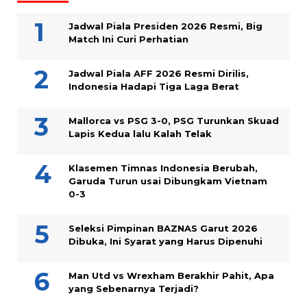
Jadwal Piala Presiden 2026 Resmi, Big
Match Ini Curi Perhatian
Jadwal Piala AFF 2026 Resmi Dirilis,
Indonesia Hadapi Tiga Laga Berat
Mallorca vs PSG 3-0, PSG Turunkan Skuad
Lapis Kedua lalu Kalah Telak
Klasemen Timnas Indonesia Berubah,
Garuda Turun usai Dibungkam Vietnam
0-3
Seleksi Pimpinan BAZNAS Garut 2026
Dibuka, Ini Syarat yang Harus Dipenuhi
Man Utd vs Wrexham Berakhir Pahit, Apa
yang Sebenarnya Terjadi?